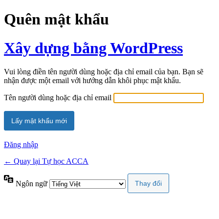
Quên mật khẩu
Xây dựng bằng WordPress
Vui lòng điền tên người dùng hoặc địa chỉ email của bạn. Bạn sẽ
nhận được một email với hướng dẫn khôi phục mật khẩu.
Tên người dùng hoặc địa chỉ email
Đăng nhập
← Quay lại Tự học ACCA
Ngôn ngữ