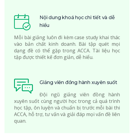
Nội dung khoá học chi tiết và dễ
hiểu
Mỗi bài giảng luôn đi kèm case study khai thác
vào bản chất kinh doanh. Bài tập quét mọi
dạng đề có thể gặp trong ACCA. Tài liệu học
tập được thiết kế đơn giản, dễ hiểu.
Giảng viên đồng hành xuyên suốt
Đội ngũ giảng viên đồng hành
xuyên suốt cùng người học trong cả quá trình
học tập, ôn luyện và chuẩn bị trước mỗi bài thi
ACCA, hỗ trợ, tư vấn và giải đáp mọi vấn đề liên
quan.