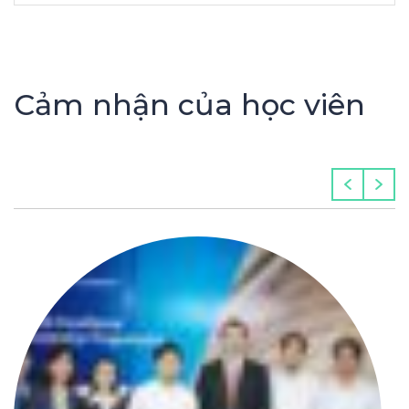
Cảm nhận của học viên