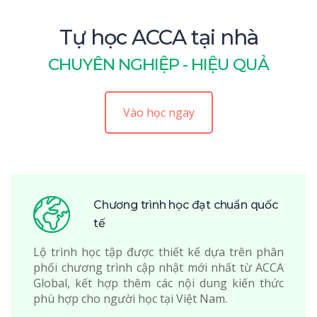
Tự học ACCA tại nhà
CHUYÊN NGHIỆP - HIỆU QUẢ
Vào học ngay
Chương trình học đạt chuẩn quốc
tế
Lộ trình học tập được thiết kế dựa trên phân
phối chương trình cập nhật mới nhất từ ACCA
Global, kết hợp thêm các nội dung kiến thức
phù hợp cho người học tại Việt Nam.