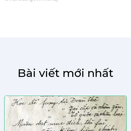
Bài viết mới nhất