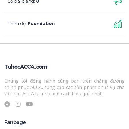
Số bài giảng
0
:
Trình độ
Foundation
:
TuhocACCA.com
Chúng tôi đồng hành cùng bạn trên chặng đường
chinh phục ACCA, cung cấp các sản phẩm phục vụ cho
việc học ACCA tại nhà một cách hiệu quả nhất.
Fanpage