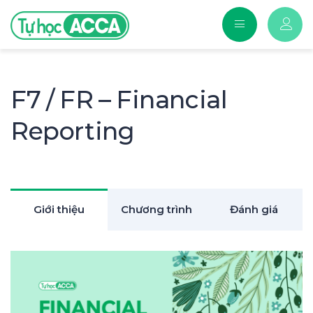
F7 / FR – Financial
Reporting
Giới thiệu
Chương trình
Đánh giá