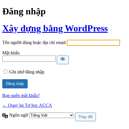
Đăng nhập
Xây dựng bằng WordPress
Tên người dùng hoặc địa chỉ email
Mật khẩu
Ghi nhớ đăng nhập
Bạn quên mật khẩu?
← Quay lại Tự học ACCA
Ngôn ngữ